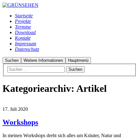
Startseite
Projekte
Termine
Download
Kontakt
Impressum
Datenschutz
Suchen
Weitere Informationen
Hauptmenü
Kategoriearchiv:
Artikel
17. Juli 2020
Workshops
In meinen Workshops dreht sich alles um Kräuter, Natur und