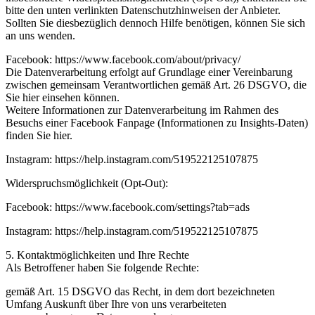
bitte den unten verlinkten Datenschutzhinweisen der Anbieter.
Sollten Sie diesbezüglich dennoch Hilfe benötigen, können Sie sich
an uns wenden.
Facebook: https://www.facebook.com/about/privacy/
Die Datenverarbeitung erfolgt auf Grundlage einer Vereinbarung
zwischen gemeinsam Verantwortlichen gemäß Art. 26 DSGVO, die
Sie hier einsehen können.
Weitere Informationen zur Datenverarbeitung im Rahmen des
Besuchs einer Facebook Fanpage (Informationen zu Insights-Daten)
finden Sie hier.
Instagram: https://help.instagram.com/519522125107875
Widerspruchsmöglichkeit (Opt-Out):
Facebook: https://www.facebook.com/settings?tab=ads
Instagram: https://help.instagram.com/519522125107875
5. Kontaktmöglichkeiten und Ihre Rechte
Als Betroffener haben Sie folgende Rechte:
gemäß Art. 15 DSGVO das Recht, in dem dort bezeichneten
Umfang Auskunft über Ihre von uns verarbeiteten