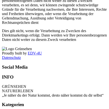
personenbezogenen Daten nicht weiter zu diesen Zwecken
verarbeiten, es sei denn, wir können zwingende schutzwürdige
Gründe für die Verarbeitung nachweisen, die Ihre Interessen, Rechte
und Freiheiten überwiegen, oder wenn die Verarbeitung der
Geltendmachung, Ausübung oder Verteidigung von
Rechtsansprüchen dient
Dies gilt nicht, wenn die Verarbeitung zu Zwecken des
Direktmarketings erfolgt. Dann werden wir Ihre personenbezogenen
Daten nicht weiter zu diesem Zweck verarbeiten
Proudly built by
EDV-4U
Datenschutz
Social Media
INFO
GRÜNSEHEN
NATURERLEBEN
„Je näher du der Natur kommst, desto näher kommst du dir selbst“
Kategorien