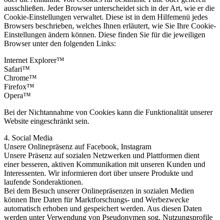
ausschließen. Jeder Browser unterscheidet sich in der Art, wie er die
Cookie-Einstellungen verwaltet. Diese ist in dem Hilfemenü jedes
Browsers beschrieben, welches Ihnen erläutert, wie Sie Ihre Cookie-
Einstellungen ändern können. Diese finden Sie für die jeweiligen
Browser unter den folgenden Links:
Internet Explorer™
Safari™
Chrome™
Firefox™
Opera™
Bei der Nichtannahme von Cookies kann die Funktionalität unserer
Website eingeschränkt sein.
4. Social Media
Unsere Onlinepräsenz auf Facebook, Instagram
Unsere Präsenz auf sozialen Netzwerken und Plattformen dient
einer besseren, aktiven Kommunikation mit unseren Kunden und
Interessenten. Wir informieren dort über unsere Produkte und
laufende Sonderaktionen.
Bei dem Besuch unserer Onlinepräsenzen in sozialen Medien
können Ihre Daten für Marktforschungs- und Werbezwecke
automatisch erhoben und gespeichert werden. Aus diesen Daten
werden unter Verwendung von Pseudonymen sog. Nutzungsprofile