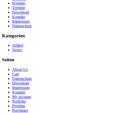
Projekte
Termine
Download
Kontakt
Impressum
Datenschutz
Kategorien
Artikel
Neues
Seiten
About Us
Cart
Datenschutz
Download
Impressum
Kontakt
My account
Portfolio
Projekte
Purchases