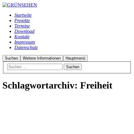
Startseite
Projekte
Termine
Download
Kontakt
Impressum
Datenschutz
Suchen
Weitere Informationen
Hauptmenü
Schlagwortarchiv:
Freiheit